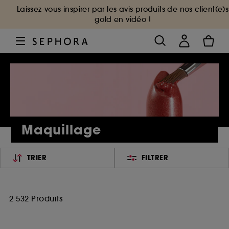
Laissez-vous inspirer par les avis produits de nos client(e)s
gold en vidéo !
Maquillage
TRIER
FILTRER
2 532 Produits