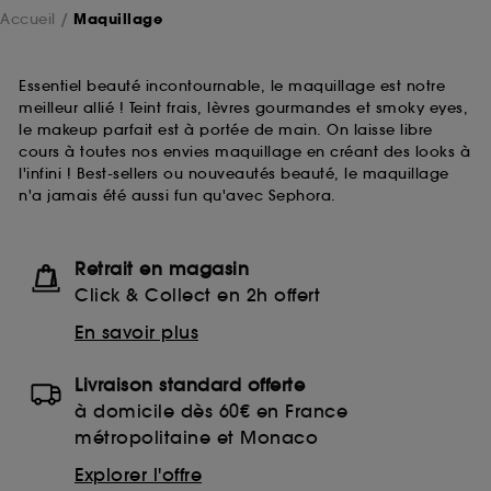
Accueil
Maquillage
Essentiel beauté incontournable, le maquillage est notre
meilleur allié ! Teint frais, lèvres gourmandes et smoky eyes,
le makeup parfait est à portée de main. On laisse libre
cours à toutes nos envies maquillage en créant des looks à
l'infini ! Best-sellers ou nouveautés beauté, le maquillage
n'a jamais été aussi fun qu'avec Sephora.
Retrait en magasin
Click & Collect en 2h offert
En savoir plus
Livraison standard offerte
à domicile dès 60€ en France
métropolitaine et Monaco
Explorer l'offre