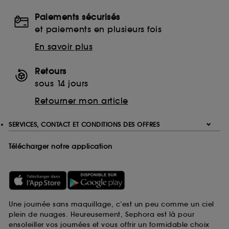
Paiements sécurisés
et paiements en plusieurs fois
En savoir plus
Retours
sous 14 jours
Retourner mon article
SERVICES, CONTACT ET CONDITIONS DES OFFRES
Télécharger notre application
Une journée sans maquillage, c’est un peu comme un ciel
plein de nuages. Heureusement, Sephora est là pour
ensoleiller vos journées et vous offrir un formidable choix