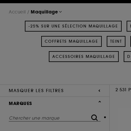
Maquillage
Accueil
-25% SUR UNE SÉLECTION MAQUILLAGE
COFFRETS MAQUILLAGE
TEINT
ACCESSOIRES MAQUILLAGE
D
2 531 
MASQUER LES FILTRES
MARQUES