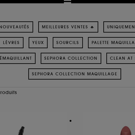
NOUVEAUTÉS
MEILLEURES VENTES 🔥
UNIQUEMEN
LÈVRES
YEUX
SOURCILS
PALETTE MAQUILL
ÉMAQUILLANT
SEPHORA COLLECTION
CLEAN AT 
SEPHORA COLLECTION MAQUILLAGE
Produits