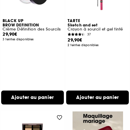
BLACK UP
TARTE
BROW DEFINITION
Sketch and set
Crème Définition des Sourcils
Crayon à sourcil et gel tinté
29,90€
37
29,90€
3 teintes disponibles
2 teintes disponibles
Ajouter au panier
Ajouter au panier