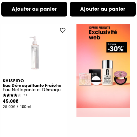
Ajouter au panier
Ajouter au panier
SHISEIDO
Eau Démaquillante Fraîche
Eau Nettoyante et Démaquillante
31
45,00€
25,00€
/
100ml