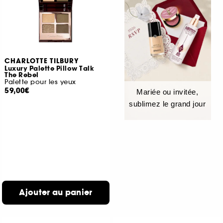
CHARLOTTE TILBURY
Luxury Palette Pillow Talk
The Rebel
Palette pour les yeux
59,00€
Mariée ou invitée,
sublimez le grand jour
Ajouter au panier