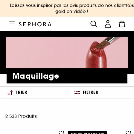
Laissez-vous inspirer par les avis produits de nos client(e)s
gold en vidéo !
Maquillage
TRIER
FILTRER
2 533 Produits