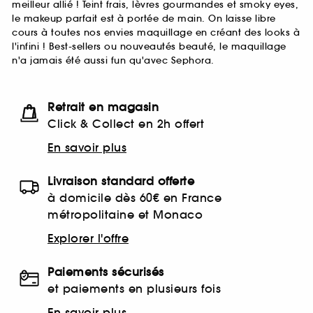
meilleur allié ! Teint frais, lèvres gourmandes et smoky eyes,
le makeup parfait est à portée de main. On laisse libre
cours à toutes nos envies maquillage en créant des looks à
l'infini ! Best-sellers ou nouveautés beauté, le maquillage
n'a jamais été aussi fun qu'avec Sephora.
Retrait en magasin
Click & Collect en 2h offert
En savoir plus
Livraison standard offerte
à domicile dès 60€ en France
métropolitaine et Monaco
Explorer l'offre
Paiements sécurisés
et paiements en plusieurs fois
En savoir plus