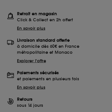
Retrait en magasin
Click & Collect en 2h offert
En savoir plus
Livraison standard offerte
à domicile dès 60€ en France
métropolitaine et Monaco
Explorer l'offre
Paiements sécurisés
et paiements en plusieurs fois
En savoir plus
Retours
sous 14 jours