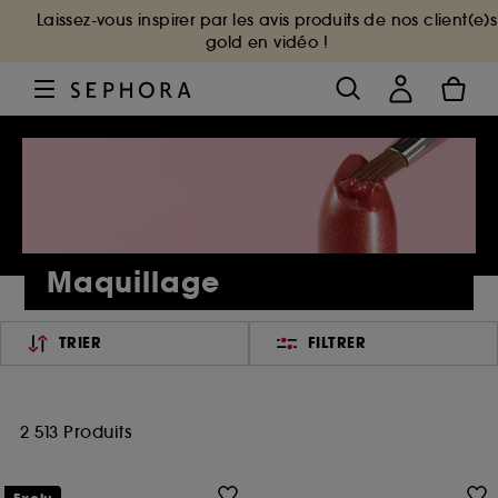
Laissez-vous inspirer par les avis produits de nos client(e)s
gold en vidéo !
Maquillage
TRIER
FILTRER
2 513 Produits