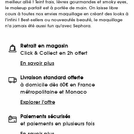
meilleur allié ! Teint frais, lèvres gourmandes et smoky eyes,
le makeup parfait est à portée de main. On laisse libre
cours à toutes nos envies maquillage en créant des looks à
l'infini ! Best-sellers ou nouveautés beauté, le maquillage
n'a jamais été aussi fun qu'avec Sephora.
Retrait en magasin
Click & Collect en 2h offert
En savoir plus
Livraison standard offerte
à domicile dès 60€ en France
métropolitaine et Monaco
Explorer l'offre
Paiements sécurisés
et paiements en plusieurs fois
En savoir plus