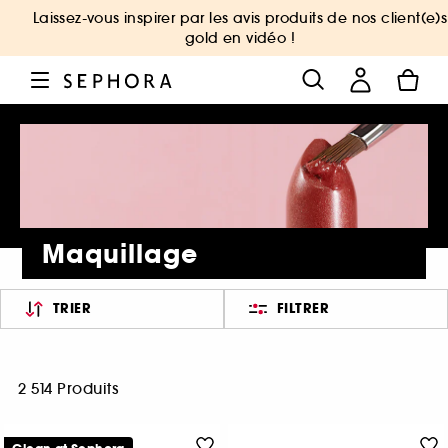
Laissez-vous inspirer par les avis produits de nos client(e)s
gold en vidéo !
Maquillage
TRIER
FILTRER
2 514 Produits