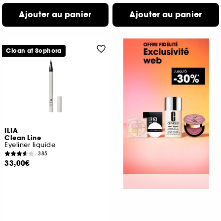
Ajouter au panier
Ajouter au panier
Clean at Sephora
ILIA
Clean Line
Eyeliner liquide
385
33,00€