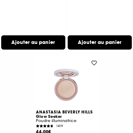
Ajouter au panier
Ajouter au panier
ANASTASIA BEVERLY HILLS
Glow Seeker
Poudre illuminatrice
1419
44,00€