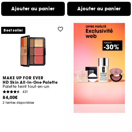
Ajouter au panier
Ajouter au panier
Best seller
MAKE UP FOR EVER
HD Skin All-In-One Palette
Palette teint tout-en-un
421
84,00€
2 teintes disponibles