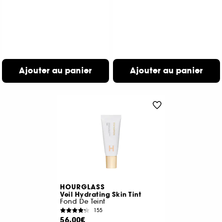
Ajouter au panier
Ajouter au panier
HOURGLASS
Veil Hydrating Skin Tint
Fond De Teint
155
56,00€