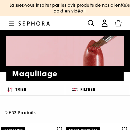
Laissez-vous inspirer par les avis produits de nos client(e)s
gold en vidéo !
Maquillage
TRIER
FILTRER
2 533 Produits