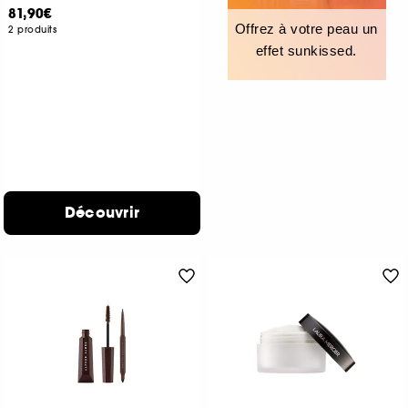
81,90€
Offrez à votre peau un
2 produits
effet sunkissed.
Découvrir