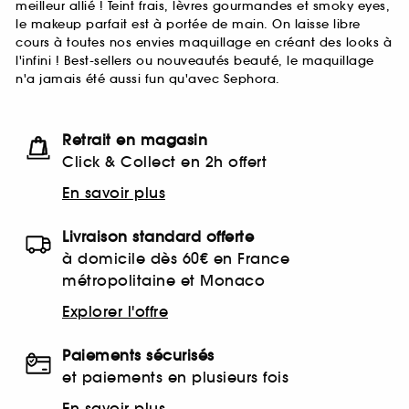
meilleur allié ! Teint frais, lèvres gourmandes et smoky eyes,
le makeup parfait est à portée de main. On laisse libre
cours à toutes nos envies maquillage en créant des looks à
l'infini ! Best-sellers ou nouveautés beauté, le maquillage
n'a jamais été aussi fun qu'avec Sephora.
Retrait en magasin
Click & Collect en 2h offert
En savoir plus
Livraison standard offerte
à domicile dès 60€ en France
métropolitaine et Monaco
Explorer l'offre
Paiements sécurisés
et paiements en plusieurs fois
En savoir plus