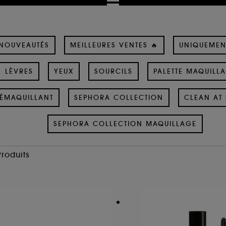
NOUVEAUTÉS
MEILLEURES VENTES 🔥
UNIQUEMEN
LÈVRES
YEUX
SOURCILS
PALETTE MAQUILL
ÉMAQUILLANT
SEPHORA COLLECTION
CLEAN AT 
SEPHORA COLLECTION MAQUILLAGE
Produits