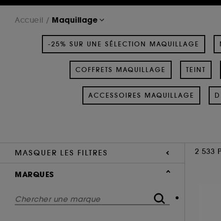
Maquillage
Accueil
-25% SUR UNE SÉLECTION MAQUILLAGE
COFFRETS MAQUILLAGE
TEINT
ACCESSOIRES MAQUILLAGE
D
2 533 
MASQUER LES FILTRES
MARQUES