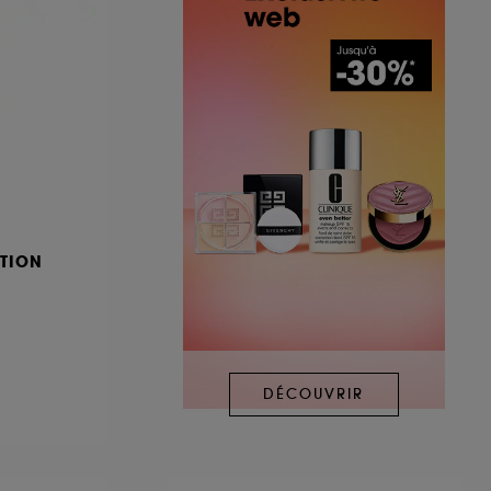
TION
DÉCOUVRIR