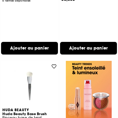
6 teintes disponibles
Ajouter au panier
Ajouter au panier
HUDA BEAUTY
Huda Beauty Base Brush
Pinceau base de teint