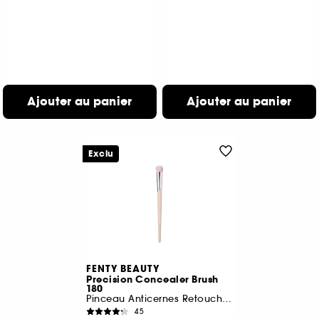
Ajouter au panier
Ajouter au panier
Exclu
FENTY BEAUTY
Precision Concealer Brush
180
Pinceau Anticernes Retouche Instantanée
45