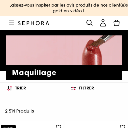
Laissez-vous inspirer par les avis produits de nos client(e)s
gold en vidéo !
Maquillage
TRIER
FILTRER
2 514 Produits