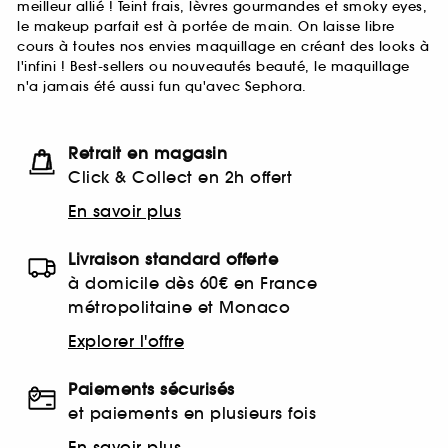
meilleur allié ! Teint frais, lèvres gourmandes et smoky eyes,
le makeup parfait est à portée de main. On laisse libre
cours à toutes nos envies maquillage en créant des looks à
l'infini ! Best-sellers ou nouveautés beauté, le maquillage
n'a jamais été aussi fun qu'avec Sephora.
Retrait en magasin
Click & Collect en 2h offert
En savoir plus
Livraison standard offerte
à domicile dès 60€ en France
métropolitaine et Monaco
Explorer l'offre
Paiements sécurisés
et paiements en plusieurs fois
En savoir plus