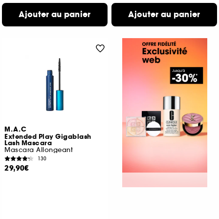
Ajouter au panier
Ajouter au panier
M.A.C
Extended Play Gigablash
Lash Mascara
Mascara Allongeant
130
29,90€