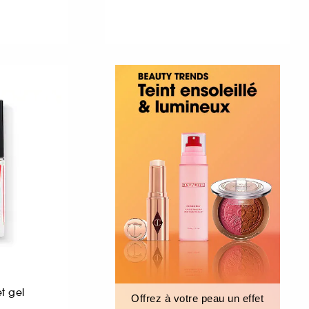
et gel
Offrez à votre peau un effet