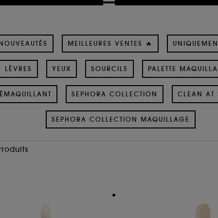
NOUVEAUTÉS
MEILLEURES VENTES 🔥
UNIQUEMEN
LÈVRES
YEUX
SOURCILS
PALETTE MAQUILL
ÉMAQUILLANT
SEPHORA COLLECTION
CLEAN AT 
SEPHORA COLLECTION MAQUILLAGE
Produits