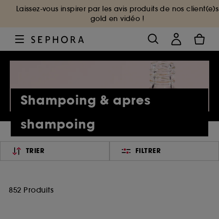
Laissez-vous inspirer par les avis produits de nos client(e)s
gold en vidéo !
Shampoing & apres
shampoing
TRIER
FILTRER
852 Produits