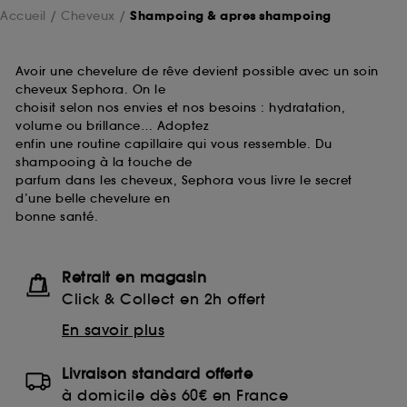
Accueil
Cheveux
Shampoing & apres shampoing
Avoir une chevelure de rêve devient possible avec un soin
cheveux Sephora. On le
choisit selon nos envies et nos besoins : hydratation,
volume ou brillance… Adoptez
enfin une routine capillaire qui vous ressemble. Du
shampooing à la touche de
parfum dans les cheveux, Sephora vous livre le secret
d’une belle chevelure en
bonne santé.
Retrait en magasin
Click & Collect en 2h offert
En savoir plus
Livraison standard offerte
à domicile dès 60€ en France