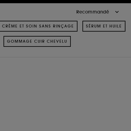
CRÈME ET SOIN SANS RINÇAGE
SÉRUM ET HUILE
GOMMAGE CUIR CHEVELU