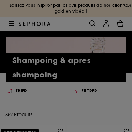
Laissez-vous inspirer par les avis produits de nos client(e)s
gold en vidéo !
Shampoing & apres
shampoing
TRIER
FILTRER
852 Produits