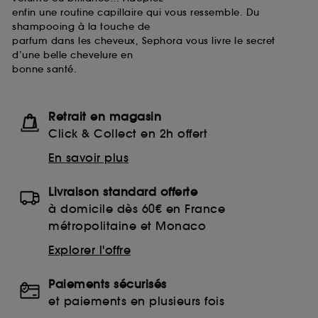
enfin une routine capillaire qui vous ressemble. Du
shampooing à la touche de
parfum dans les cheveux, Sephora vous livre le secret
d’une belle chevelure en
bonne santé.
Retrait en magasin
Click & Collect en 2h offert
En savoir plus
Livraison standard offerte
à domicile dès 60€ en France
métropolitaine et Monaco
Explorer l'offre
Paiements sécurisés
et paiements en plusieurs fois