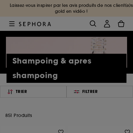
Laissez-vous inspirer par les avis produits de nos client(e)s
gold en vidéo !
Shampoing & apres
shampoing
TRIER
FILTRER
851 Produits