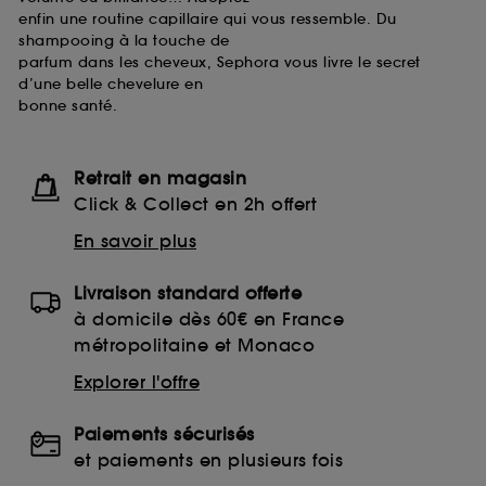
enfin une routine capillaire qui vous ressemble. Du
shampooing à la touche de
parfum dans les cheveux, Sephora vous livre le secret
d’une belle chevelure en
bonne santé.
Retrait en magasin
Click & Collect en 2h offert
En savoir plus
Livraison standard offerte
à domicile dès 60€ en France
métropolitaine et Monaco
Explorer l'offre
Paiements sécurisés
et paiements en plusieurs fois