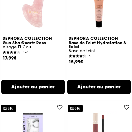
SEPHORA COLLECTION
SEPHORA COLLECTION
Gua Sha Quartz Rose
Base de Teint Hydratation &
Eclat
Visage Et Cou
Base de teint
326
5
17,99€
15,99€
Ajouter au panier
Ajouter au panier
Exclu
Exclu