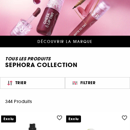
DÉCOUVRIR LA MARQUE
TOUS LES PRODUITS
SEPHORA COLLECTION
TRIER
FILTRER
344 Produits
Exclu
Exclu