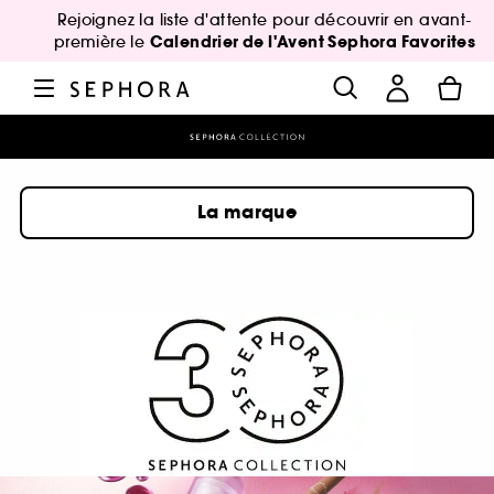
Rejoignez la liste d'attente pour découvrir en avant-
Calendrier de l'Avent Sephora Favorites
première le
La marque