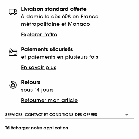
Livraison standard offerte
à domicile dès 60€ en France
métropolitaine et Monaco
Explorer l'offre
Paiements sécurisés
et paiements en plusieurs fois
En savoir plus
Retours
sous 14 jours
Retourner mon article
SERVICES, CONTACT ET CONDITIONS DES OFFRES
Télécharger notre application