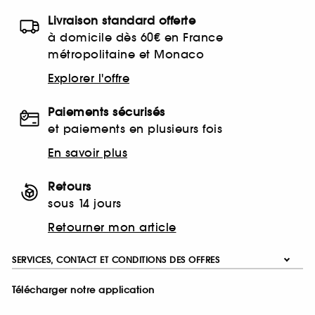
Livraison standard offerte
à domicile dès 60€ en France
métropolitaine et Monaco
Explorer l'offre
Paiements sécurisés
et paiements en plusieurs fois
En savoir plus
Retours
sous 14 jours
Retourner mon article
SERVICES, CONTACT ET CONDITIONS DES OFFRES
Télécharger notre application