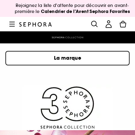
Rejoignez la liste d'attente pour découvrir en avant-
Calendrier de l'Avent Sephora Favorites
première le
La marque