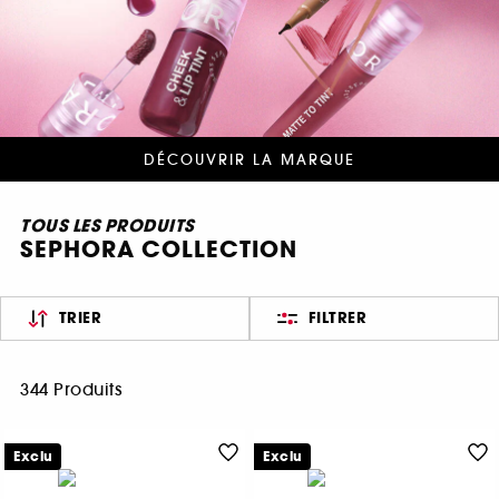
DÉCOUVRIR LA MARQUE
TOUS LES PRODUITS
SEPHORA COLLECTION
TRIER
FILTRER
344 Produits
Exclu
Exclu