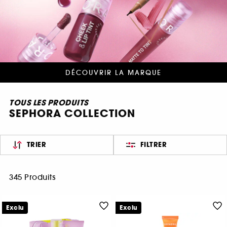
DÉCOUVRIR LA MARQUE
TOUS LES PRODUITS
SEPHORA COLLECTION
TRIER
FILTRER
345 Produits
Exclu
Exclu