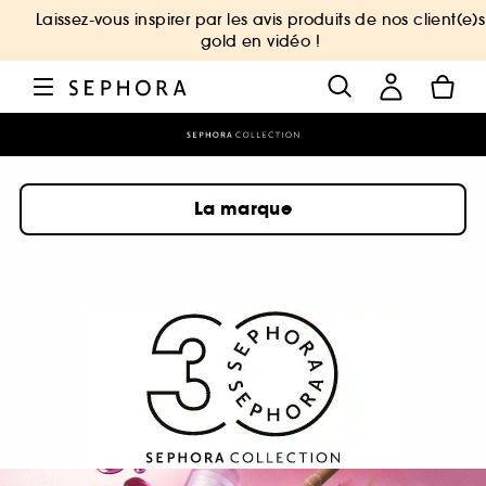
Laissez-vous inspirer par les avis produits de nos client(e)s
gold en vidéo !
La marque