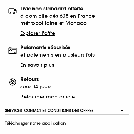
Livraison standard offerte
à domicile dès 60€ en France
métropolitaine et Monaco
Explorer l'offre
Paiements sécurisés
et paiements en plusieurs fois
En savoir plus
Retours
sous 14 jours
Retourner mon article
SERVICES, CONTACT ET CONDITIONS DES OFFRES
Télécharger notre application