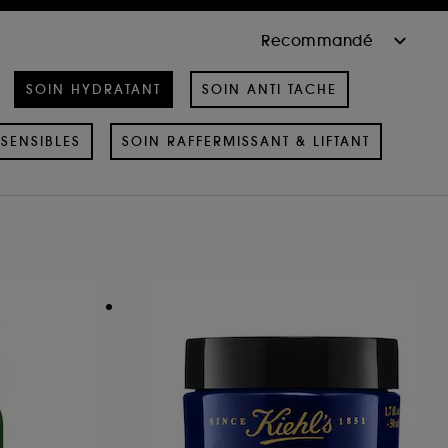
SOIN HYDRATANT
SOIN ANTI TACHE
SENSIBLES
SOIN RAFFERMISSANT & LIFTANT