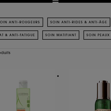
OIN ANTI-ROUGEURS
SOIN ANTI-RIDES & ANTI-ÂGE
AT & ANTI-FATIGUE
SOIN MATIFIANT
SOIN PEAUX 
oduits