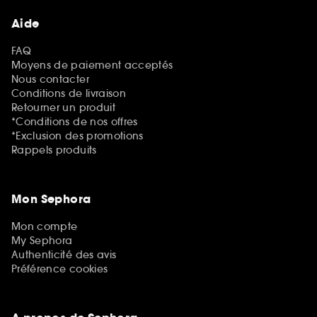
Aide
FAQ
Moyens de paiement acceptés
Nous contacter
Conditions de livraison
Retourner un produit
*Conditions de nos offres
*Exclusion des promotions
Rappels produits
Mon Sephora
Mon compte
My Sephora
Authenticité des avis
Préférence cookies