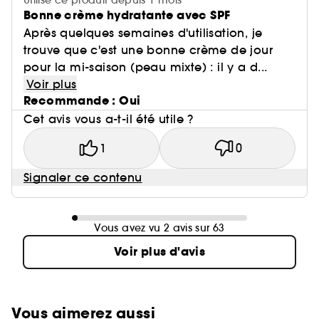
Utilise ce produit depuis 1 mois
Bonne crème hydratante avec SPF
Après quelques semaines d'utilisation, je
trouve que c'est une bonne crème de jour
pour la mi-saison (peau mixte) : il y a d...
Voir plus
Recommande : Oui
Cet avis vous a-t-il été utile ?
1
0
Signaler ce contenu
Vous avez vu 2 avis sur 63
Voir plus d'avis
Vous aimerez aussi