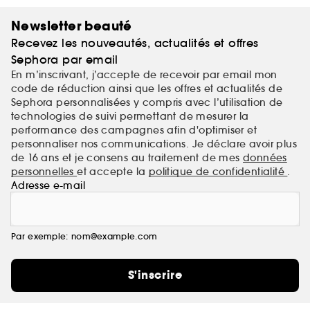
Newsletter beauté
Recevez les nouveautés, actualités et offres
Sephora par email
En m’inscrivant, j’accepte de recevoir par email mon
code de réduction ainsi que les offres et actualités de
Sephora personnalisées y compris avec l’utilisation de
technologies de suivi permettant de mesurer la
performance des campagnes afin d'optimiser et
personnaliser nos communications. Je déclare avoir plus
de 16 ans et je consens au traitement de mes
données
personnelles
et accepte la
politique de confidentialité
.
Adresse e-mail
Par exemple: nom@example.com
S'inscrire