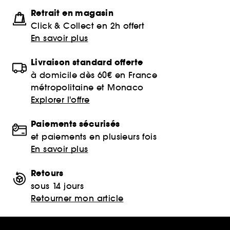
Retrait en magasin
Click & Collect en 2h offert
En savoir plus
Livraison standard offerte
à domicile dès 60€ en France
métropolitaine et Monaco
Explorer l'offre
Paiements sécurisés
et paiements en plusieurs fois
En savoir plus
Retours
sous 14 jours
Retourner mon article