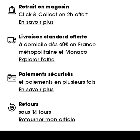
Retrait en magasin
Click & Collect en 2h offert
En savoir plus
Livraison standard offerte
à domicile dès 60€ en France
métropolitaine et Monaco
Explorer l'offre
Paiements sécurisés
et paiements en plusieurs fois
En savoir plus
Retours
sous 14 jours
Retourner mon article