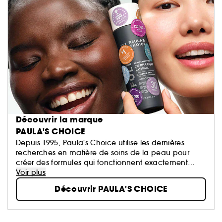
Découvrir la marque
PAULA'S CHOICE
Depuis 1995, Paula's Choice utilise les dernières
recherches en matière de soins de la peau pour
créer des formules qui fonctionnent exactement
comme promis. De vrais résultats. À chaque fois.
Voir plus
Découvrir PAULA'S CHOICE