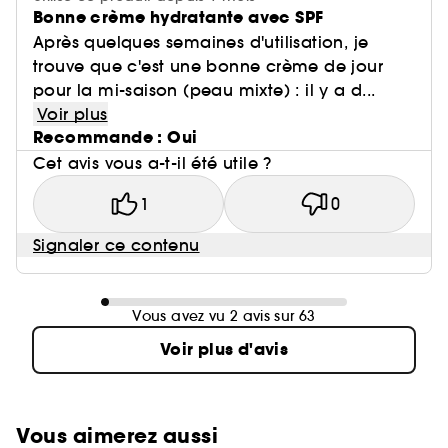
Bonne crème hydratante avec SPF
Après quelques semaines d'utilisation, je
trouve que c'est une bonne crème de jour
pour la mi-saison (peau mixte) : il y a d...
Voir plus
Recommande : Oui
Cet avis vous a-t-il été utile ?
1
0
Signaler ce contenu
Vous avez vu 2 avis sur 63
Voir plus d'avis
Vous aimerez aussi