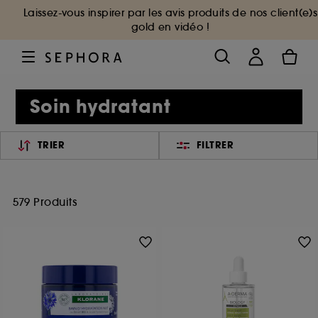
Laissez-vous inspirer par les avis produits de nos client(e)s
gold en vidéo !
Soin hydratant
TRIER
FILTRER
579 Produits