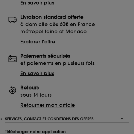
En savoir plus
Livraison standard offerte
à domicile dès 60€ en France
métropolitaine et Monaco
Explorer l'offre
Paiements sécurisés
et paiements en plusieurs fois
En savoir plus
Retours
sous 14 jours
Retourner mon article
SERVICES, CONTACT ET CONDITIONS DES OFFRES
Télécharger notre application