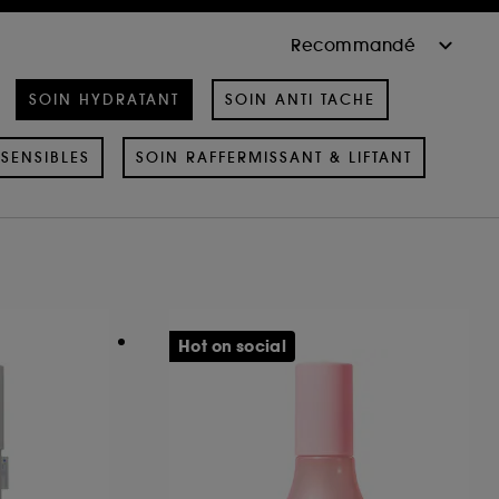
SOIN HYDRATANT
SOIN ANTI TACHE
SENSIBLES
SOIN RAFFERMISSANT & LIFTANT
Hot on social