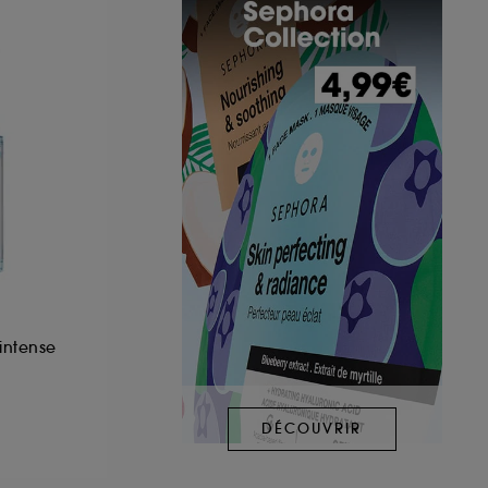
intense
DÉCOUVRIR