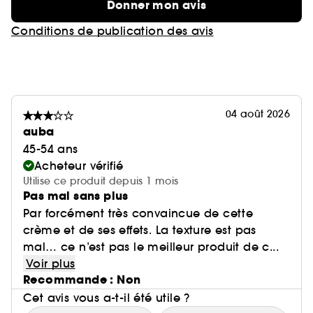
Donner mon avis
Conditions de publication des avis
04 août 2026
auba
45-54 ans
Acheteur vérifié
Utilise ce produit depuis 1 mois
Pas mal sans plus
Par forcément très convaincue de cette
crème et de ses effets. La texture est pas
mal… ce n’est pas le meilleur produit de c...
Voir plus
Recommande : Non
Cet avis vous a-t-il été utile ?