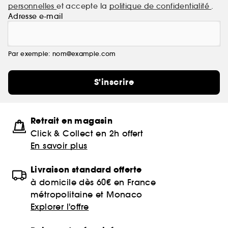
personnelles
et accepte la
politique de confidentialité
.
Adresse e-mail
Par exemple: nom@example.com
S'inscrire
Retrait en magasin
Click & Collect en 2h offert
En savoir plus
Livraison standard offerte
à domicile dès 60€ en France
métropolitaine et Monaco
Explorer l'offre