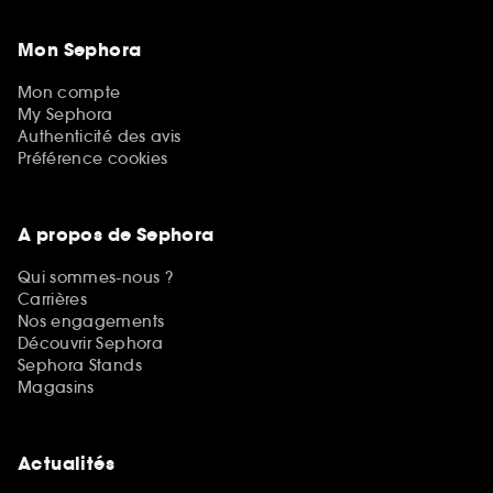
Mon Sephora
Mon compte
My Sephora
Authenticité des avis
Préférence cookies
A propos de Sephora
Qui sommes-nous ?
Carrières
Nos engagements
Découvrir Sephora
Sephora Stands
Magasins
Actualités