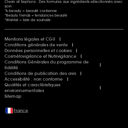
Clean at Sephora : Des formules aux ingrédients sélectionnés avec
soin
*k-beauty = beauté coréenne
*Beauty Trends = tendances beauté
*Wishlist = liste de souhaits
Mentions légales et CGU
Conditions générales de vente
Données personnelles et cookies
Cosmétovigilance et Nutrivigilance
Conditions Générales du programme de
fidélité
Conditions de publication des avis
Accessibilité : non conforme
Qualités et caractéristiques
environnementales
Sitemap
France