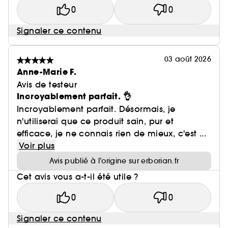
0
0
Signaler ce contenu
03 août 2026
Anne-Marie F.
Avis de testeur
Incroyablement parfait. 👌
Incroyablement parfait. Désormais, je
n'utiliserai que ce produit sain, pur et
efficace, je ne connais rien de mieux, c'est ...
Voir plus
Avis publié à l’origine sur erborian.fr
Cet avis vous a-t-il été utile ?
0
0
Signaler ce contenu