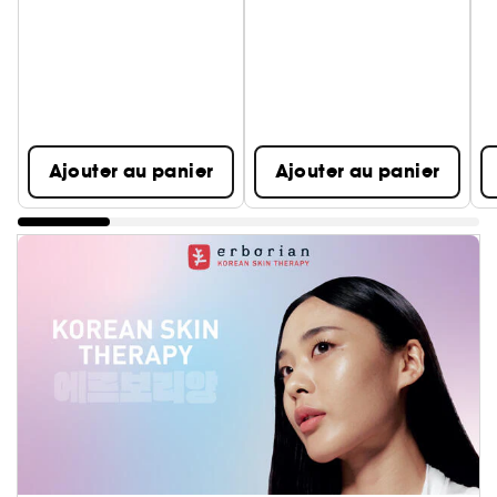
Ajouter au panier
Ajouter au panier