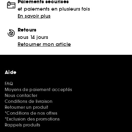
Paiements sécurisés
et paiements en plusieurs fois
En savoir plus
Retours
sous 14 jours
Retourner mon article
Aide
FAQ
Moyens de paiement acceptés
Nous contacter
Conditions de livraison
Retourner un produit
*Conditions de nos offres
*Exclusion des promotions
Rappels produits