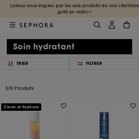
Laissez-vous inspirer par les avis produits de nos client(e)s
gold en vidéo !
Soin hydratant
TRIER
FILTRER
579 Produits
Clean at Sephora