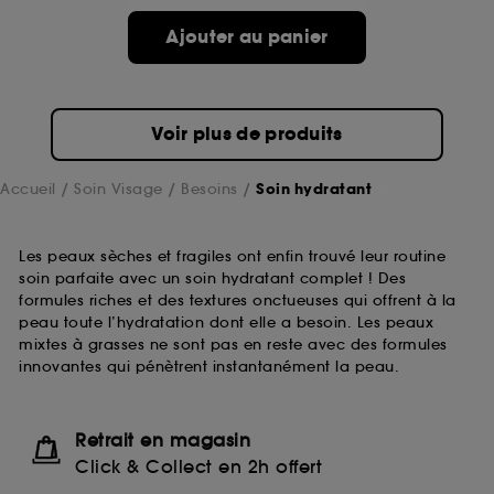
Ajouter au panier
Voir plus de produits
Accueil
Soin Visage
Besoins
Soin hydratant
Les peaux sèches et fragiles ont enfin trouvé leur routine
soin parfaite avec un soin hydratant complet ! Des
formules riches et des textures onctueuses qui offrent à la
peau toute l’hydratation dont elle a besoin. Les peaux
mixtes à grasses ne sont pas en reste avec des formules
innovantes qui pénètrent instantanément la peau.
Retrait en magasin
Click & Collect en 2h offert