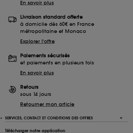
En savoir plus
Livraison standard offerte
à domicile dès 60€ en France
métropolitaine et Monaco
Explorer l'offre
Paiements sécurisés
et paiements en plusieurs fois
En savoir plus
Retours
sous 14 jours
Retourner mon article
SERVICES, CONTACT ET CONDITIONS DES OFFRES
Télécharger notre application