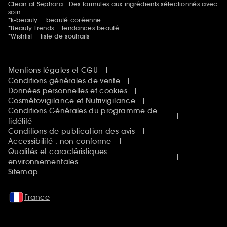
Clean at Sephora : Des formules aux ingrédients sélectionnés avec
soin
*k-beauty = beauté coréenne
*Beauty Trends = tendances beauté
*Wishlist = liste de souhaits
Mentions légales et CGU
Conditions générales de vente
Données personnelles et cookies
Cosmétovigilance et Nutrivigilance
Conditions Générales du programme de
fidélité
Conditions de publication des avis
Accessibilité : non conforme
Qualités et caractéristiques
environnementales
Sitemap
France