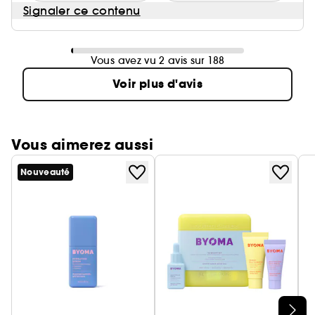
Signaler ce contenu
Vous avez vu 2 avis sur 188
Voir plus d'avis
Vous aimerez aussi
Nouveauté
Ignorer le carrousel produits