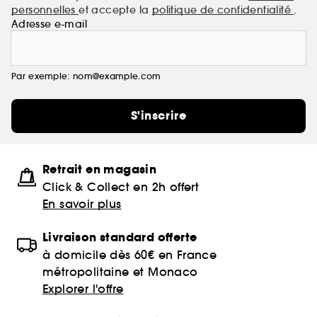
personnelles
et accepte la
politique de confidentialité
.
Adresse e-mail
Par exemple: nom@example.com
S'inscrire
Retrait en magasin
Click & Collect en 2h offert
En savoir plus
Livraison standard offerte
à domicile dès 60€ en France
métropolitaine et Monaco
Explorer l'offre