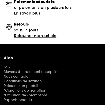
Paiements sécurisés
et paiements en plusieurs fois
En savoir plus
Retours
sous 14 jours
Retourner mon article
Aide
FAQ
Moyens de paiement acceptés
Nous contacter
Conditions de livraison
Retourner un produit
*Conditions de nos offres
*Exclusion des promotions
Rappels produits