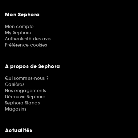
Mon Sephora
Mon compte
My Sephora
Authenticité des avis
Préférence cookies
A propos de Sephora
Qui sommes-nous ?
Carrières
Nos engagements
Découvrir Sephora
Sephora Stands
Magasins
Actualités