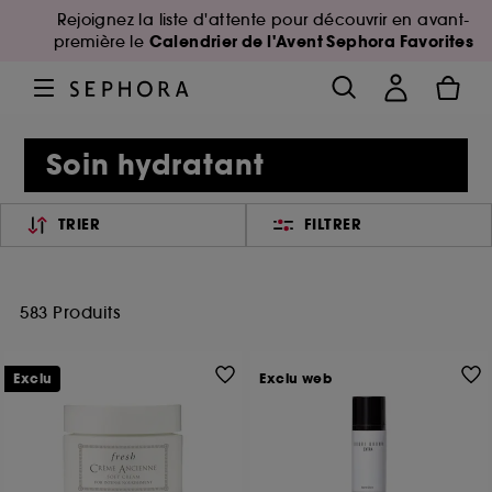
Rejoignez la liste d'attente pour découvrir en avant-
Calendrier de l'Avent Sephora Favorites
première le
Soin hydratant
TRIER
FILTRER
583 Produits
Exclu
Exclu web