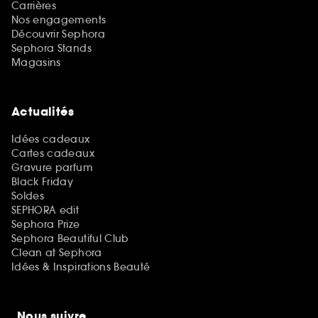
Carrières
Nos engagements
Découvrir Sephora
Sephora Stands
Magasins
Actualités
Idées cadeaux
Cartes cadeaux
Gravure parfum
Black Friday
Soldes
SEPHORA edit
Sephora Prize
Sephora Beautiful Club
Clean at Sephora
Idées & Inspirations Beauté
Nous suivre