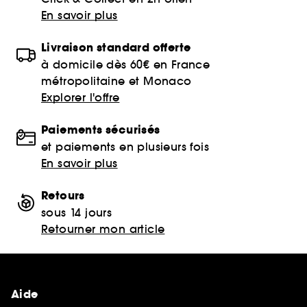
En savoir plus
Livraison standard offerte
à domicile dès 60€ en France
métropolitaine et Monaco
Explorer l'offre
Paiements sécurisés
et paiements en plusieurs fois
En savoir plus
Retours
sous 14 jours
Retourner mon article
Aide