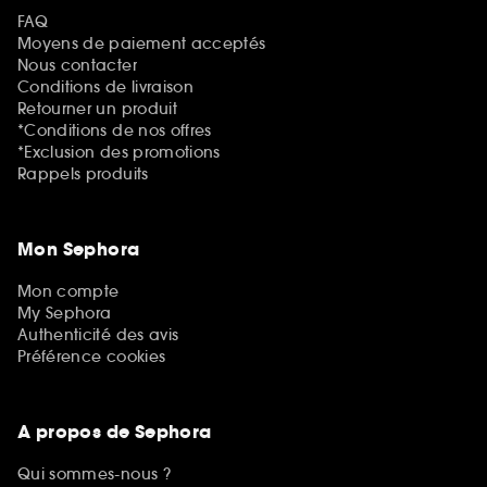
FAQ
Moyens de paiement acceptés
Nous contacter
Conditions de livraison
Retourner un produit
*Conditions de nos offres
*Exclusion des promotions
Rappels produits
Mon Sephora
Mon compte
My Sephora
Authenticité des avis
Préférence cookies
A propos de Sephora
Qui sommes-nous ?