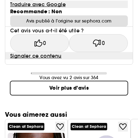
Traduire avec Google
Recommande : Non
Avis publié à l’origine sur sephora.com
Cet avis vous a-t-il été utile ?
0
0
Signaler ce contenu
Vous avez vu 2 avis sur 364
Voir plus d'avis
Vous aimerez aussi
Clean at Sephora
Clean at Sephora