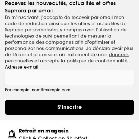
Recevez les nouveautés, actualités et offres
Sephora par email
En m’inscrivant, j’accepte de recevoir par email mon
code de réduction ainsi que les offres et actualités de
Sephora personnalisées y compris avec l’utilisation de
technologies de suivi permettant de mesurer la
performance des campagnes afin d'optimiser et
personnaliser nos communications. Je déclare avoir plus
de 16 ans et je consens au traitement de mes
données
personnelles
et accepte la
politique de confidentialité
.
Adresse e-mail
Par exemple: nom@example.com
S'inscrire
Retrait en magasin
Click & Collect en 2h offert