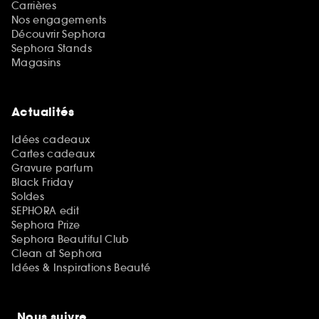
Carrières
Nos engagements
Découvrir Sephora
Sephora Stands
Magasins
Actualités
Idées cadeaux
Cartes cadeaux
Gravure parfum
Black Friday
Soldes
SEPHORA edit
Sephora Prize
Sephora Beautiful Club
Clean at Sephora
Idées & Inspirations Beauté
Nous suivre