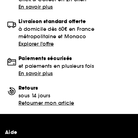
En savoir plus
Livraison standard offerte
à domicile dès 60€ en France
métropolitaine et Monaco
Explorer l'offre
Paiements sécurisés
et paiements en plusieurs fois
En savoir plus
Retours
sous 14 jours
Retourner mon article
Aide