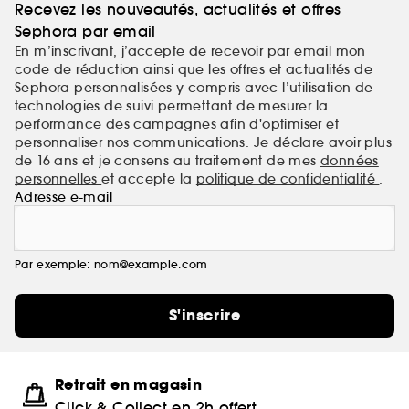
Recevez les nouveautés, actualités et offres
Sephora par email
En m’inscrivant, j’accepte de recevoir par email mon
code de réduction ainsi que les offres et actualités de
Sephora personnalisées y compris avec l’utilisation de
technologies de suivi permettant de mesurer la
performance des campagnes afin d'optimiser et
personnaliser nos communications. Je déclare avoir plus
de 16 ans et je consens au traitement de mes
données
personnelles
et accepte la
politique de confidentialité
.
Adresse e-mail
Par exemple: nom@example.com
S'inscrire
Retrait en magasin
Click & Collect en 2h offert