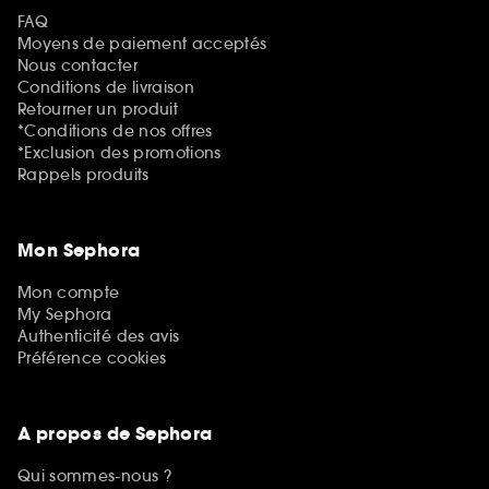
FAQ
Moyens de paiement acceptés
Nous contacter
Conditions de livraison
Retourner un produit
*Conditions de nos offres
*Exclusion des promotions
Rappels produits
Mon Sephora
Mon compte
My Sephora
Authenticité des avis
Préférence cookies
A propos de Sephora
Qui sommes-nous ?