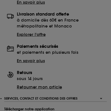
En savoir plus
Livraison standard offerte
à domicile dès 60€ en France
métropolitaine et Monaco
Explorer l'offre
Paiements sécurisés
et paiements en plusieurs fois
En savoir plus
Retours
sous 14 jours
Retourner mon article
SERVICES, CONTACT ET CONDITIONS DES OFFRES
Télécharger notre application