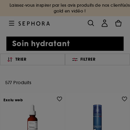
Laissez-vous inspirer par les avis produits de nos client(e)s
gold en vidéo !
Soin hydratant
TRIER
FILTRER
577 Produits
Exclu web