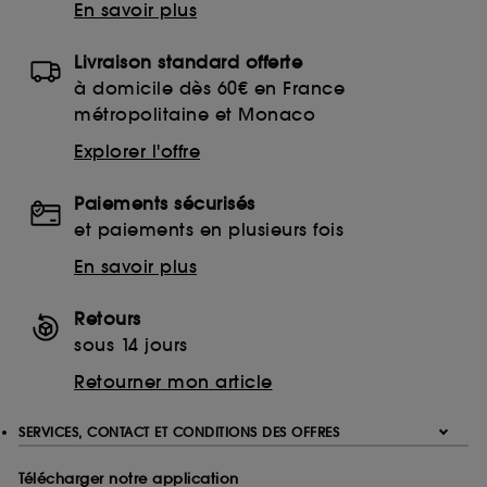
En savoir plus
Livraison standard offerte
à domicile dès 60€ en France
métropolitaine et Monaco
Explorer l'offre
Paiements sécurisés
et paiements en plusieurs fois
En savoir plus
Retours
sous 14 jours
Retourner mon article
SERVICES, CONTACT ET CONDITIONS DES OFFRES
Télécharger notre application