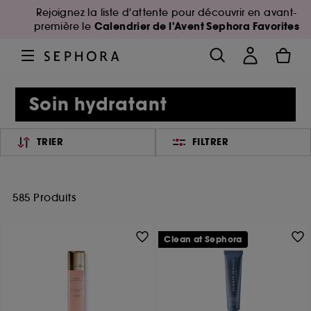
Rejoignez la liste d'attente pour découvrir en avant-
Calendrier de l'Avent Sephora Favorites
première le
Soin hydratant
TRIER
FILTRER
585 Produits
Clean at Sephora