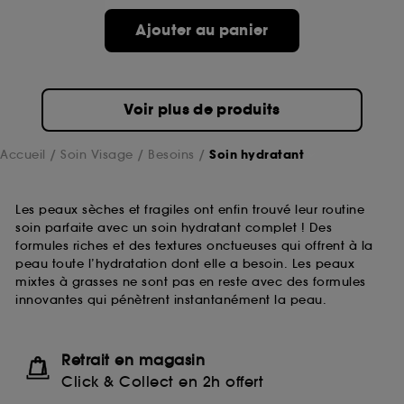
Ajouter au panier
Voir plus de produits
Accueil
Soin Visage
Besoins
Soin hydratant
Les peaux sèches et fragiles ont enfin trouvé leur routine
soin parfaite avec un soin hydratant complet ! Des
formules riches et des textures onctueuses qui offrent à la
peau toute l’hydratation dont elle a besoin. Les peaux
mixtes à grasses ne sont pas en reste avec des formules
innovantes qui pénètrent instantanément la peau.
Retrait en magasin
Click & Collect en 2h offert