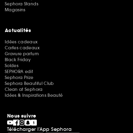
Sephora Stands
Magasins
Actualités
Idées cadeaux
Cartes cadeaux
Gravure parfum
Black Friday
Soldes
SEPHORA edit
Sephora Prize
Sephora Beautiful Club
Clean at Sephora
Idées & Inspirations Beauté
Nous suivre
Télécharger l’App Sephora