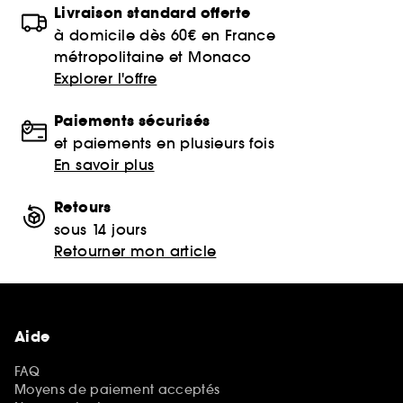
Livraison standard offerte
à domicile dès 60€ en France
métropolitaine et Monaco
Explorer l'offre
Paiements sécurisés
et paiements en plusieurs fois
En savoir plus
Retours
sous 14 jours
Retourner mon article
Aide
FAQ
Moyens de paiement acceptés