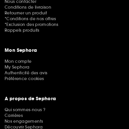
Nous contacter
Conditions de livraison
Retourner un produit
*Conditions de nos offres
*Exclusion des promotions
Rappels produits
Mon Sephora
Mon compte
My Sephora
Authenticité des avis
Préférence cookies
A propos de Sephora
Qui sommes-nous ?
Carrières
Nos engagements
Découvrir Sephora