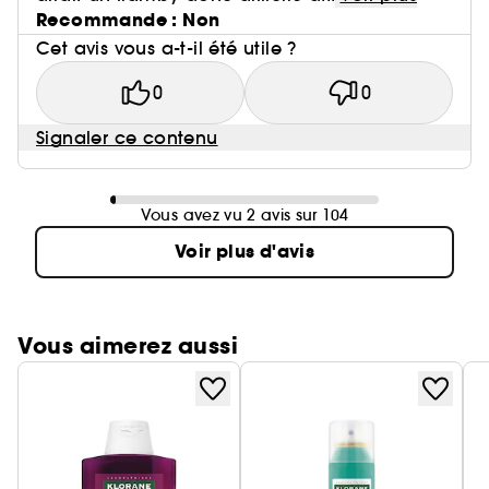
Recommande : Non
Cet avis vous a-t-il été utile ?
0
0
Signaler ce contenu
Vous avez vu 2 avis sur 104
Voir plus d'avis
Vous aimerez aussi