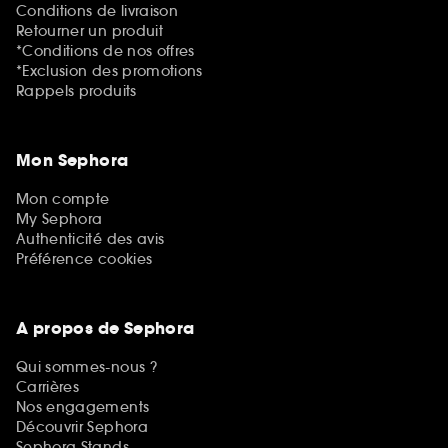
Conditions de livraison
Retourner un produit
*Conditions de nos offres
*Exclusion des promotions
Rappels produits
Mon Sephora
Mon compte
My Sephora
Authenticité des avis
Préférence cookies
A propos de Sephora
Qui sommes-nous ?
Carrières
Nos engagements
Découvrir Sephora
Sephora Stands