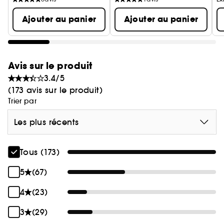
Ajouter au panier
Ajouter au panier
Avis sur le produit
3.4/5
(173 avis sur le produit)
Trier par
Les plus récents
Tous (173)
5
(67)
4
(23)
3
(29)