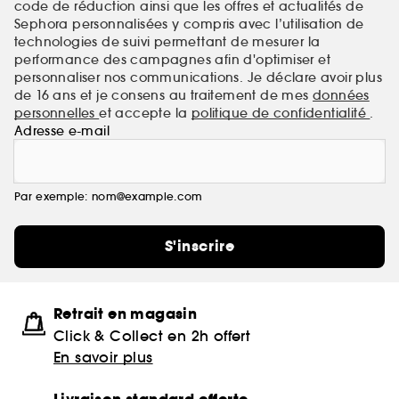
code de réduction ainsi que les offres et actualités de
Sephora personnalisées y compris avec l’utilisation de
technologies de suivi permettant de mesurer la
performance des campagnes afin d'optimiser et
personnaliser nos communications. Je déclare avoir plus
de 16 ans et je consens au traitement de mes
données
personnelles
et accepte la
politique de confidentialité
.
Adresse e-mail
Par exemple: nom@example.com
S'inscrire
Retrait en magasin
Click & Collect en 2h offert
En savoir plus