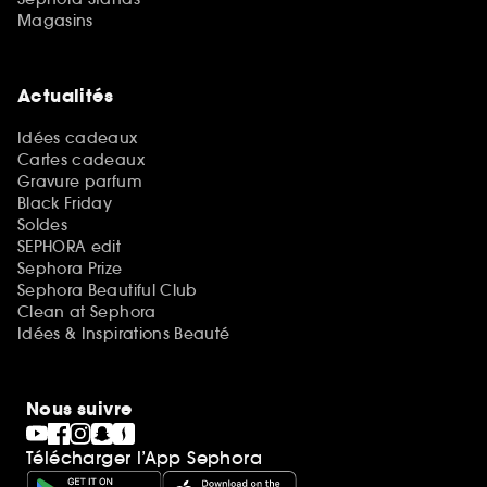
Magasins
Actualités
Idées cadeaux
Cartes cadeaux
Gravure parfum
Black Friday
Soldes
SEPHORA edit
Sephora Prize
Sephora Beautiful Club
Clean at Sephora
Idées & Inspirations Beauté
Nous suivre
Télécharger l’App Sephora