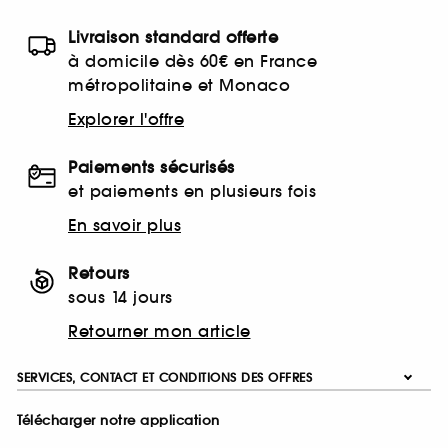
Livraison standard offerte
à domicile dès 60€ en France
métropolitaine et Monaco
Explorer l'offre
Paiements sécurisés
et paiements en plusieurs fois
En savoir plus
Retours
sous 14 jours
Retourner mon article
SERVICES, CONTACT ET CONDITIONS DES OFFRES
Télécharger notre application