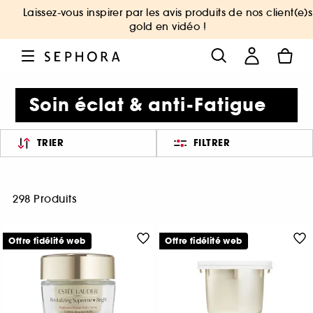
Laissez-vous inspirer par les avis produits de nos client(e)s
gold en vidéo !
Soin éclat & anti-Fatigue
TRIER
FILTRER
298 Produits
Offre fidélité web
Offre fidélité web