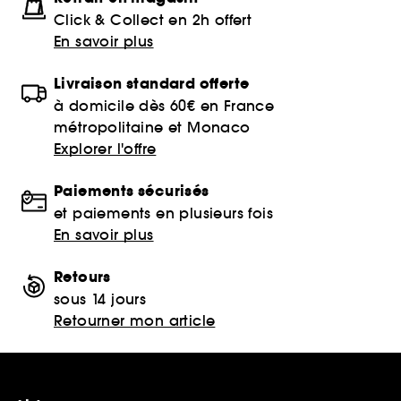
Click & Collect en 2h offert
En savoir plus
Livraison standard offerte
à domicile dès 60€ en France
métropolitaine et Monaco
Explorer l'offre
Paiements sécurisés
et paiements en plusieurs fois
En savoir plus
Retours
sous 14 jours
Retourner mon article