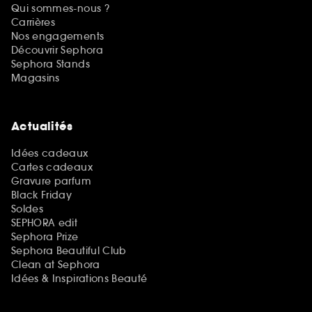
Qui sommes-nous ?
Carrières
Nos engagements
Découvrir Sephora
Sephora Stands
Magasins
Actualités
Idées cadeaux
Cartes cadeaux
Gravure parfum
Black Friday
Soldes
SEPHORA edit
Sephora Prize
Sephora Beautiful Club
Clean at Sephora
Idées & Inspirations Beauté