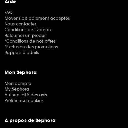
Aide
FAQ
Moyens de paiement acceptés
Nous contacter
Conditions de livraison
Retourner un produit
*Conditions de nos offres
*Exclusion des promotions
Rappels produits
Mon Sephora
Mon compte
My Sephora
Authenticité des avis
Préférence cookies
A propos de Sephora