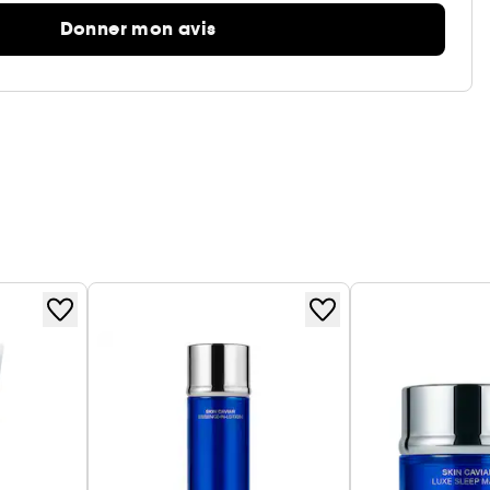
Donner mon avis