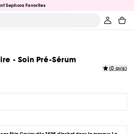
ent Sephora Favorites
ire - Soin Pré-Sérum
(0 avis)