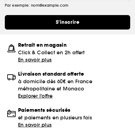
Par exemple: nom@example.com
S'inscrire
Retrait en magasin
Click & Collect en 2h offert
En savoir plus
Livraison standard offerte
à domicile dès 60€ en France
métropolitaine et Monaco
Explorer l'offre
Paiements sécurisés
et paiements en plusieurs fois
En savoir plus