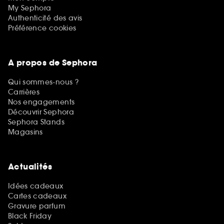
My Sephora
Authenticité des avis
Préférence cookies
A propos de Sephora
Qui sommes-nous ?
Carrières
Nos engagements
Découvrir Sephora
Sephora Stands
Magasins
Actualités
Idées cadeaux
Cartes cadeaux
Gravure parfum
Black Friday