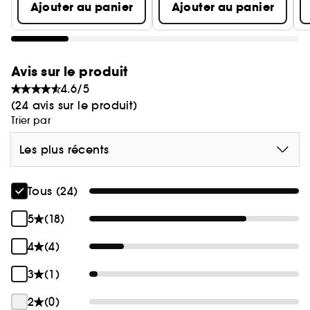
Ajouter au panier
Ajouter au panier
Avis sur le produit
4.6/5
(24 avis sur le produit)
Trier par
Les plus récents
Tous (24)
5
(18)
4
(4)
3
(1)
2
(0)