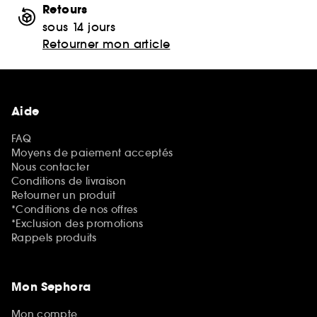
Retours
sous 14 jours
Retourner mon article
Aide
FAQ
Moyens de paiement acceptés
Nous contacter
Conditions de livraison
Retourner un produit
*Conditions de nos offres
*Exclusion des promotions
Rappels produits
Mon Sephora
Mon compte