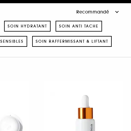
SOIN HYDRATANT
SOIN ANTI TACHE
SENSIBLES
SOIN RAFFERMISSANT & LIFTANT