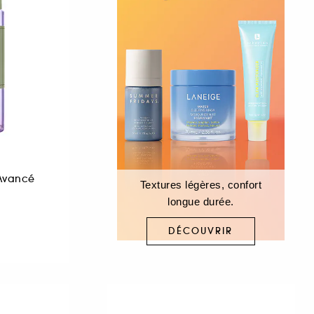
Avancé
Textures légères, confort
longue durée.
DÉCOUVRIR