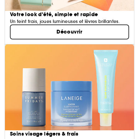
Votre look d'été, simple et rapide
Un teint frais, joues lumineuses et lèvres brillantes.
Découvrir
Soins visage légers & frais