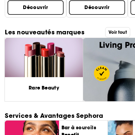
Découvrir
Découvrir
Les nouveautés marques
Voir tout
Rare Beauty
Services & Avantages Sephora
Bar à sourcils
Benefit