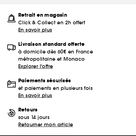
Retrait en magasin
Click & Collect en 2h offert
En savoir plus
Livraison standard offerte
à domicile dès 60€ en France
métropolitaine et Monaco
Explorer l'offre
Paiements sécurisés
et paiements en plusieurs fois
En savoir plus
Retours
sous 14 jours
Retourner mon article