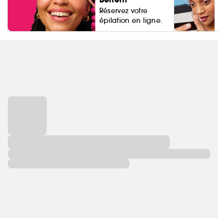
Réservez votre
épilation en ligne.
Living Proo