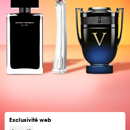
Exclusivité web