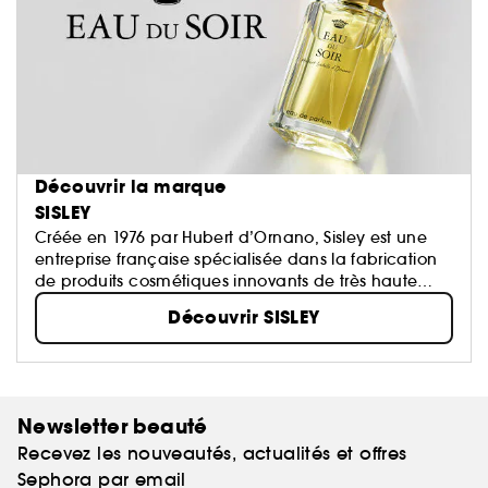
Découvrir la marque
SISLEY
Créée en 1976 par Hubert d’Ornano, Sisley est une
entreprise française spécialisée dans la fabrication
de produits cosmétiques innovants de très haute
qualité...
Découvrir SISLEY
Newsletter beauté
Recevez les nouveautés, actualités et offres
Sephora par email