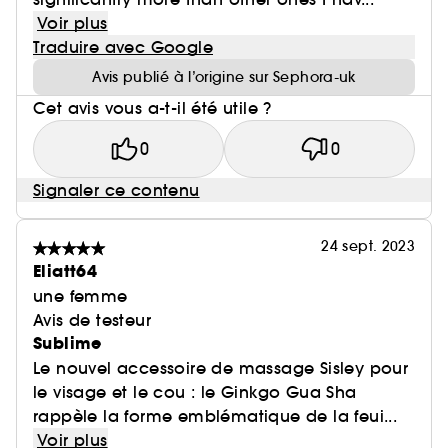
Voir plus
Traduire avec Google
Avis publié à l’origine sur Sephora-uk
Cet avis vous a-t-il été utile ?
0
0
Signaler ce contenu
24 sept. 2023
Eliatt64
une femme
Avis de testeur
Sublime
Le nouvel accessoire de massage Sisley pour
le visage et le cou : le Ginkgo Gua Sha
rappèle la forme emblématique de la feui...
Voir plus