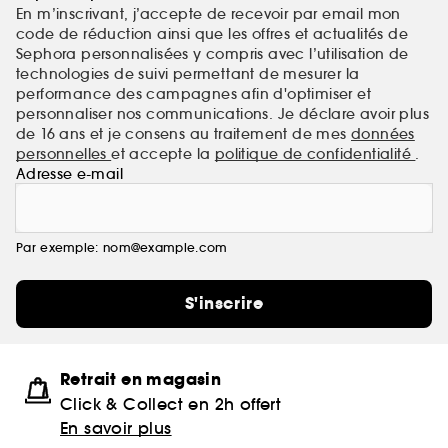
En m’inscrivant, j’accepte de recevoir par email mon
code de réduction ainsi que les offres et actualités de
Sephora personnalisées y compris avec l’utilisation de
technologies de suivi permettant de mesurer la
performance des campagnes afin d'optimiser et
personnaliser nos communications. Je déclare avoir plus
de 16 ans et je consens au traitement de mes
données
personnelles
et accepte la
politique de confidentialité
.
Adresse e-mail
Par exemple: nom@example.com
S'inscrire
Retrait en magasin
Click & Collect en 2h offert
En savoir plus