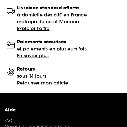
Livraison standard offerte
à domicile dès 60€ en France
métropolitaine et Monaco
Explorer l'offre
Paiements sécurisés
et paiements en plusieurs fois
En savoir plus
Retours
sous 14 jours
Retourner mon article
Aide
FAQ
Moyens de paiement acceptés