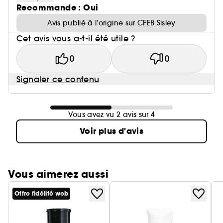
Recommande : Oui
Avis publié à l’origine sur CFEB Sisley
Cet avis vous a-t-il été utile ?
0
0
Signaler ce contenu
Vous avez vu 2 avis sur 4
Voir plus d'avis
Vous aimerez aussi
Offre fidélité web