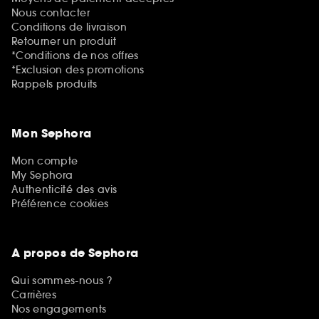
Nous contacter
Conditions de livraison
Retourner un produit
*Conditions de nos offres
*Exclusion des promotions
Rappels produits
Mon Sephora
Mon compte
My Sephora
Authenticité des avis
Préférence cookies
A propos de Sephora
Qui sommes-nous ?
Carrières
Nos engagements