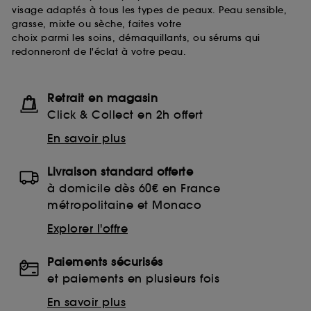
visage adaptés à tous les types de peaux. Peau sensible,
grasse, mixte ou sèche, faites votre
choix parmi les soins, démaquillants, ou sérums qui
redonneront de l'éclat à votre peau.
Retrait en magasin
Click & Collect en 2h offert
En savoir plus
Livraison standard offerte
à domicile dès 60€ en France
métropolitaine et Monaco
Explorer l'offre
Paiements sécurisés
et paiements en plusieurs fois
En savoir plus