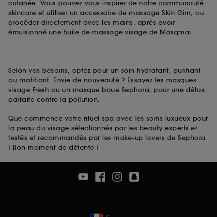
cutanée. Vous pouvez vous inspirer de notre communauté
skincare et utiliser un accessoire de massage Skin Gim, ou
procéder directement avec les mains, après avoir
émulsionné une huile de massage visage de Masqmai.
Selon vos besoins, optez pour un soin hydratant, purifiant
ou matifiant. Envie de nouveauté ? Essayez les masques
visage Fresh ou un masque boue Sephora, pour une détox
parfaite contre la pollution.
Que commence votre rituel spa avec les soins luxueux pour
la peau du visage sélectionnés par les beauty experts et
testés et recommandés par les make-up lovers de Sephora
! Bon moment de détente !