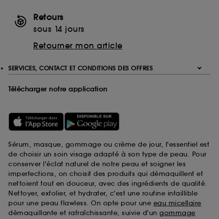
Retours
sous 14 jours
Retourner mon article
SERVICES, CONTACT ET CONDITIONS DES OFFRES
Télécharger notre application
Sérum, masque, gommage ou crème de jour, l'essentiel est
de choisir un soin visage adapté à son type de peau. Pour
conserver l'éclat naturel de notre peau et soigner les
imperfections, on choisit des produits qui démaquillent et
nettoient tout en douceur, avec des ingrédients de qualité.
Nettoyer, exfolier, et hydrater, c'est une routine infaillible
pour une peau flawless. On opte pour une
eau micellaire
démaquillante et rafraîchissante, suivie d'un
gommage