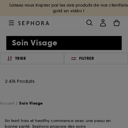
Laissez-vous inspirer par les avis produits de nos client(e)s
gold en vidéo !
Soin Visage
TRIER
FILTRER
2 476 Produits
Accueil
Soin Visage
Un teint frais et healthy commence avec une peau en
bonne santé. Sephora propose des soins