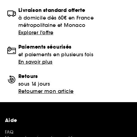
Livraison standard offerte
à domicile dès 60€ en France
métropolitaine et Monaco
Explorer l'offre
Paiements sécurisés
et paiements en plusieurs fois
En savoir plus
Retours
sous 14 jours
Retourner mon article
Aide
FAQ