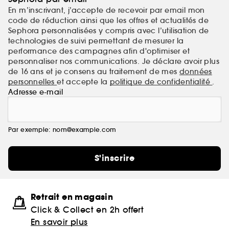
En m’inscrivant, j’accepte de recevoir par email mon
code de réduction ainsi que les offres et actualités de
Sephora personnalisées y compris avec l’utilisation de
technologies de suivi permettant de mesurer la
performance des campagnes afin d'optimiser et
personnaliser nos communications. Je déclare avoir plus
de 16 ans et je consens au traitement de mes
données
personnelles
et accepte la
politique de confidentialité
.
Adresse e-mail
Par exemple: nom@example.com
S'inscrire
Retrait en magasin
Click & Collect en 2h offert
En savoir plus