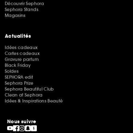
Découvrir Sephora
Sephora Stands
Magasins
Actualités
Idées cadeaux
Cartes cadeaux
Gravure parfum
Black Friday
Soldes
SEPHORA edit
Sephora Prize
Sephora Beautiful Club
Clean at Sephora
Idées & Inspirations Beauté
Nous suivre