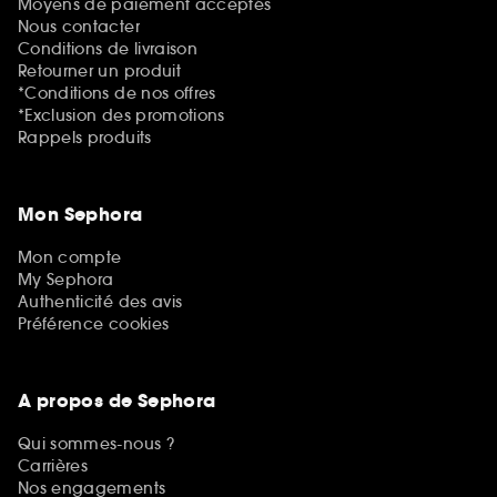
Moyens de paiement acceptés
Nous contacter
Conditions de livraison
Retourner un produit
*Conditions de nos offres
*Exclusion des promotions
Rappels produits
Mon Sephora
Mon compte
My Sephora
Authenticité des avis
Préférence cookies
A propos de Sephora
Qui sommes-nous ?
Carrières
Nos engagements