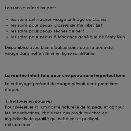
Laissez-vous inspirer par :
les soins anti-taches visage anti-âge de Clarins
les soins pour peaux grasses de The Inkey List
les soins pour peaux sèches de belif
les soins pour peaux à tendance acnéique de Fenty Skin
Disponibles avec bien d’autres soins pour la peau du
visage dans notre vitrine en ligne scintillante.
La routine infaillible pour une peau sans imperfections
Le nettoyage profond du visage prévoit deux premières
étapes.
1. Nettoyer en douceur
Pour préserver la luminosité naturelle de la peau et agir sur
les imperfections, choisissez des produits riches en
ingrédients de qualité qui nettoient et purifient
délicatement.