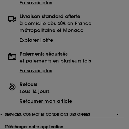
En savoir plus
Livraison standard offerte
à domicile dès 60€ en France
métropolitaine et Monaco
Explorer l'offre
Paiements sécurisés
et paiements en plusieurs fois
En savoir plus
Retours
sous 14 jours
Retourner mon article
SERVICES, CONTACT ET CONDITIONS DES OFFRES
Télécharger notre application