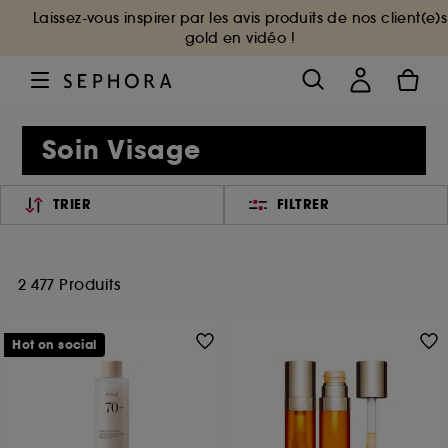
Laissez-vous inspirer par les avis produits de nos client(e)s
gold en vidéo !
Soin Visage
TRIER
FILTRER
2 477 Produits
Hot on social