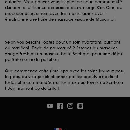
cutanée. Vous pouvez vous inspirer de notre communauté
skincare et utiliser un accessoire de massage Skin Gim, ou
procéder directement avec les mains, après avoir
émulsionné une huile de massage visage de Masqmai.
Selon vos besoins, optez pour un soin hydratant, purifiant
ou matifiant. Envie de nouveauté ? Essayez les masques
visage Fresh ou un masque boue Sephora, pour une détox
parfaite contre la pollution.
Que commence votre rituel spa avec les soins luxueux pour
la peau du visage sélectionnés par les beauty experts et
testés et recommandés par les make-up lovers de Sephora
! Bon moment de détente !