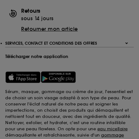
Retours
sous 14 jours
Retourner mon article
SERVICES, CONTACT ET CONDITIONS DES OFFRES
Télécharger notre application
Sérum, masque, gommage ou crème de jour, l'essentiel est
de choisir un soin visage adapté à son type de peau. Pour
conserver l'éclat naturel de notre peau et soigner les
imperfections, on choisit des produits qui démaquillent et
nettoient tout en douceur, avec des ingrédients de qualité.
Nettoyer, exfolier, et hydrater, c'est une routine infaillible
pour une peau flawless. On opte pour une
eau micellaire
démaquillante et rafraîchissante, suivie d'un
gommage