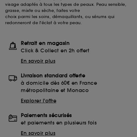
visage adaptés à tous les types de peaux. Peau sensible,
grasse, mixte ou sèche, faites votre
choix parmi les soins, démaquillants, ou sérums qui
redonneront de l'éclat à votre peau.
Retrait en magasin
Click & Collect en 2h offert
En savoir plus
Livraison standard offerte
à domicile dès 60€ en France
métropolitaine et Monaco
Explorer l'offre
Paiements sécurisés
et paiements en plusieurs fois
En savoir plus