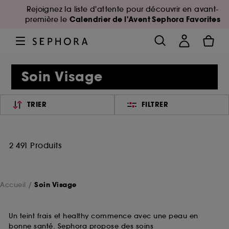
Rejoignez la liste d'attente pour découvrir en avant-
Calendrier de l'Avent Sephora Favorites
première le
Soin Visage
TRIER
FILTRER
2 491 Produits
Accueil
Soin Visage
Un teint frais et healthy commence avec une peau en
bonne santé. Sephora propose des soins