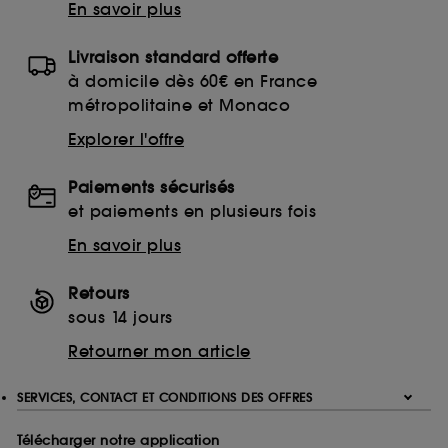
En savoir plus
Livraison standard offerte
à domicile dès 60€ en France
métropolitaine et Monaco
Explorer l'offre
Paiements sécurisés
et paiements en plusieurs fois
En savoir plus
Retours
sous 14 jours
Retourner mon article
SERVICES, CONTACT ET CONDITIONS DES OFFRES
Télécharger notre application