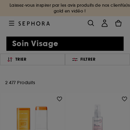
Laissez-vous inspirer par les avis produits de nos client(e)s
gold en vidéo !
Soin Visage
TRIER
FILTRER
2 477 Produits