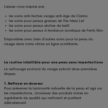
Laissez-vous inspirer par :
les soins anti-taches visage anti-âge de Clarins
les soins pour peaux grasses de The Inkey List
les soins pour peaux sèches de belif
les soins pour peaux à tendance acnéique de Fenty Skin
Disponibles avec bien d’autres soins pour la peau du
visage dans notre vitrine en ligne scintillante.
La routine infaillible pour une peau sans imperfections
Le nettoyage profond du visage prévoit deux premières
étapes.
1. Nettoyer en douceur
Pour préserver la luminosité naturelle de la peau et agir sur
les imperfections, choisissez des produits riches en
ingrédients de qualité qui nettoient et purifient
délicatement.