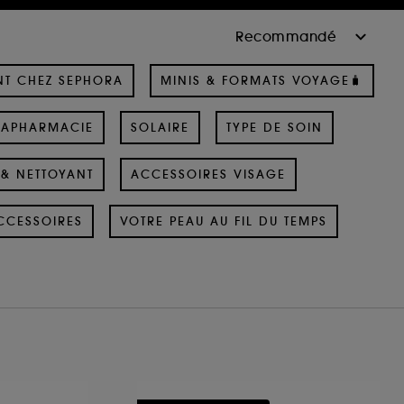
NT CHEZ SEPHORA
MINIS & FORMATS VOYAGE🧳
RAPHARMACIE
SOLAIRE
TYPE DE SOIN
& NETTOYANT
ACCESSOIRES VISAGE
CCESSOIRES
VOTRE PEAU AU FIL DU TEMPS