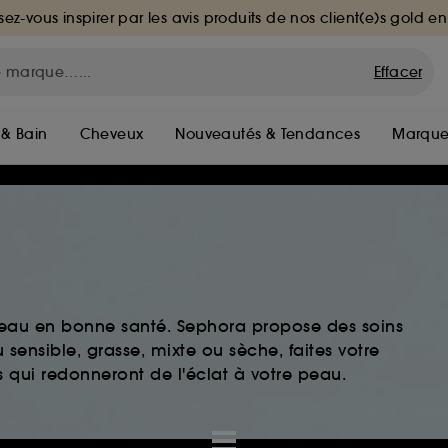
sez-vous inspirer par les avis produits de nos client(e)s gold en
Effacer
 & Bain
Cheveux
Nouveautés & Tendances
Marque
peau en bonne santé. Sephora propose des soins
sensible, grasse, mixte ou sèche, faites votre
 qui redonneront de l'éclat à votre peau.