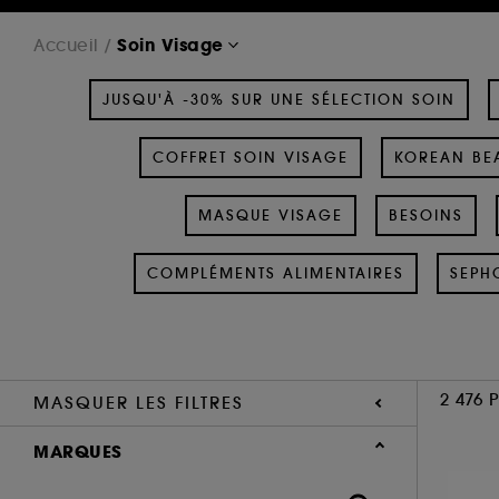
Soin Visage
Accueil
JUSQU'À -30% SUR UNE SÉLECTION SOIN
COFFRET SOIN VISAGE
KOREAN BEA
MASQUE VISAGE
BESOINS
COMPLÉMENTS ALIMENTAIRES
SEPH
2 476 
MASQUER LES FILTRES
MARQUES