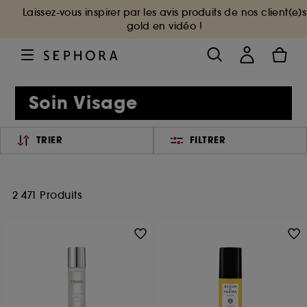
Laissez-vous inspirer par les avis produits de nos client(e)s
gold en vidéo !
Soin Visage
TRIER
FILTRER
2 471 Produits