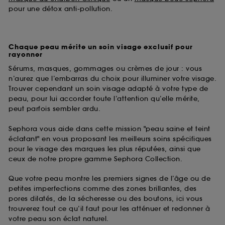
pour une détox anti-pollution.
Chaque peau mérite un soin visage exclusif pour
rayonner
Sérums, masques, gommages ou crèmes de jour : vous
n’aurez que l’embarras du choix pour illuminer votre visage.
Trouver cependant un soin visage adapté à votre type de
peau, pour lui accorder toute l’attention qu’elle mérite,
peut parfois sembler ardu.
Sephora vous aide dans cette mission "peau saine et teint
éclatant" en vous proposant les meilleurs soins spécifiques
pour le visage des marques les plus réputées, ainsi que
ceux de notre propre gamme Sephora Collection.
Que votre peau montre les premiers signes de l’âge ou de
petites imperfections comme des zones brillantes, des
pores dilatés, de la sécheresse ou des boutons, ici vous
trouverez tout ce qu’il faut pour les atténuer et redonner à
votre peau son éclat naturel.