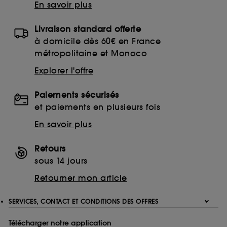
En savoir plus
Livraison standard offerte
à domicile dès 60€ en France
métropolitaine et Monaco
Explorer l'offre
Paiements sécurisés
et paiements en plusieurs fois
En savoir plus
Retours
sous 14 jours
Retourner mon article
SERVICES, CONTACT ET CONDITIONS DES OFFRES
Télécharger notre application