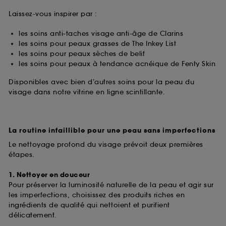
Laissez-vous inspirer par :
les soins anti-taches visage anti-âge de Clarins
les soins pour peaux grasses de The Inkey List
les soins pour peaux sèches de belif
les soins pour peaux à tendance acnéique de Fenty Skin
Disponibles avec bien d’autres soins pour la peau du
visage dans notre vitrine en ligne scintillante.
La routine infaillible pour une peau sans imperfections
Le nettoyage profond du visage prévoit deux premières
étapes.
1. Nettoyer en douceur
Pour préserver la luminosité naturelle de la peau et agir sur
les imperfections, choisissez des produits riches en
ingrédients de qualité qui nettoient et purifient
délicatement.