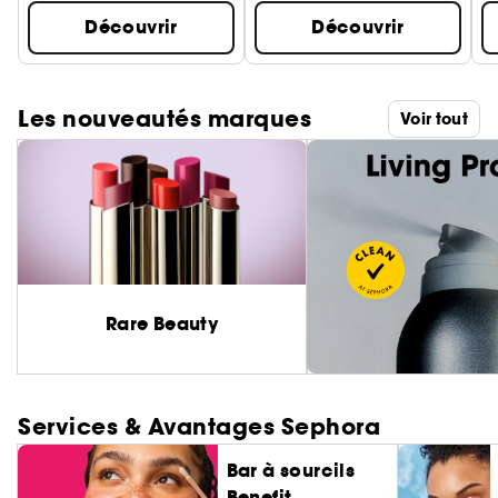
Découvrir
Découvrir
Les nouveautés marques
Voir tout
Rare Beauty
Services & Avantages Sephora
Bar à sourcils
Benefit