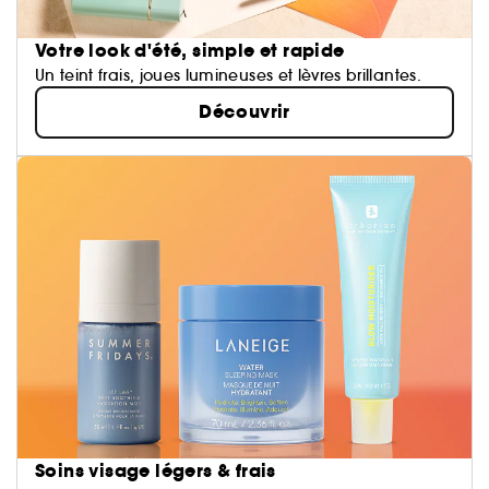
Votre look d'été, simple et rapide
Un teint frais, joues lumineuses et lèvres brillantes.
Découvrir
Soins visage légers & frais