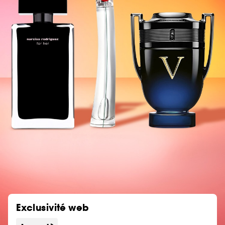
Exclusivité web