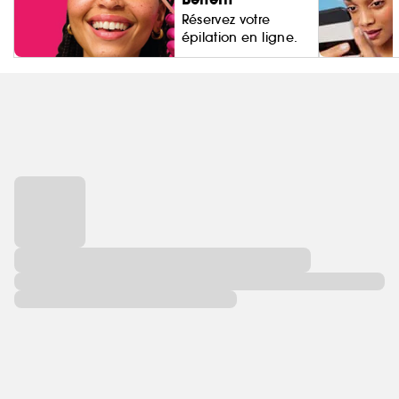
Réservez votre
épilation en ligne.
Living Proo