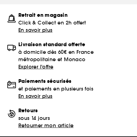
Retrait en magasin
Click & Collect en 2h offert
En savoir plus
Livraison standard offerte
à domicile dès 60€ en France
métropolitaine et Monaco
Explorer l'offre
Paiements sécurisés
et paiements en plusieurs fois
En savoir plus
Retours
sous 14 jours
Retourner mon article