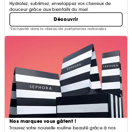
Hydratez, sublimez, enveloppez vos cheveux de
douceur grâce aux bienfaits du miel.
Découvrir
*Exclusivité dans le réseau de parfumeries nationales.
Nos marques vous gâtent !
Trouvez votre nouvelle routine beauté grâce à nos