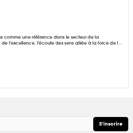
ns comme une référence dans le secteur de la
de l’excellence, l’écoute des sens alliée à la force de la
S'inscrire