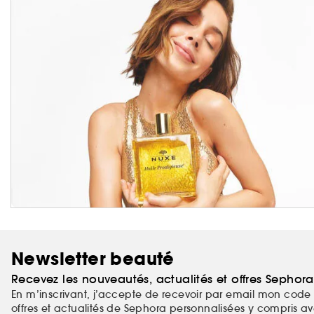
Newsletter beauté
Recevez les nouveautés, actualités et offres Sephor
En m’inscrivant, j’accepte de recevoir par email mon code 
offres et actualités de Sephora personnalisées y compris ave