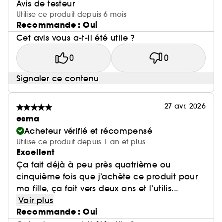
Avis de testeur
Utilise ce produit depuis 6 mois
Recommande : Oui
Cet avis vous a-t-il été utile ?
0
0
Signaler ce contenu
27 avr. 2026
esma
Acheteur vérifié et récompensé
Utilise ce produit depuis 1 an et plus
Excellent
Ça fait déjà à peu près quatrième ou
cinquième fois que j’achète ce produit pour
ma fille, ça fait vers deux ans et l’utilis...
Voir plus
Recommande : Oui