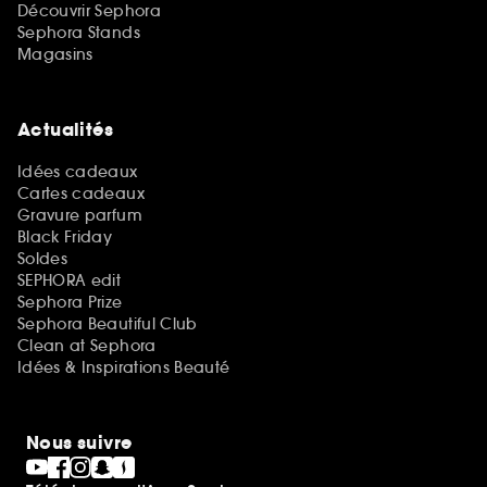
Découvrir Sephora
Sephora Stands
Magasins
Actualités
Idées cadeaux
Cartes cadeaux
Gravure parfum
Black Friday
Soldes
SEPHORA edit
Sephora Prize
Sephora Beautiful Club
Clean at Sephora
Idées & Inspirations Beauté
Nous suivre