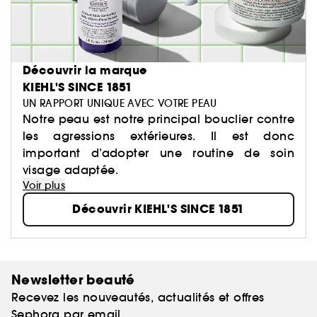
Découvrir la marque
KIEHL'S SINCE 1851
UN RAPPORT UNIQUE AVEC VOTRE PEAU
Notre peau est notre principal bouclier contre
les agressions extérieures. Il est donc
important d’adopter une routine de soin
visage adaptée.
Voir plus
Découvrir KIEHL'S SINCE 1851
Newsletter beauté
Recevez les nouveautés, actualités et offres
Sephora par email