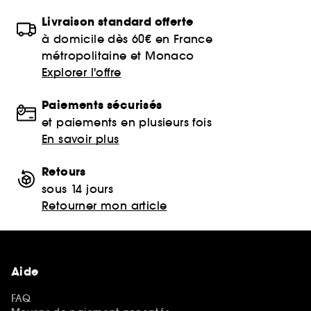
Livraison standard offerte
à domicile dès 60€ en France
métropolitaine et Monaco
Explorer l'offre
Paiements sécurisés
et paiements en plusieurs fois
En savoir plus
Retours
sous 14 jours
Retourner mon article
Aide
FAQ