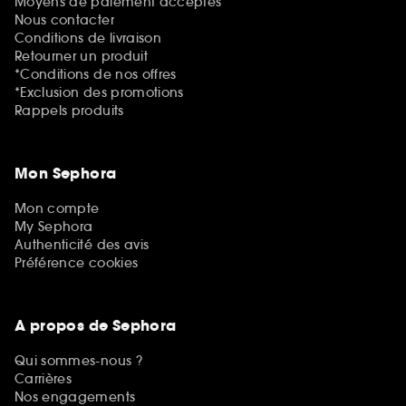
Moyens de paiement acceptés
Nous contacter
Conditions de livraison
Retourner un produit
*Conditions de nos offres
*Exclusion des promotions
Rappels produits
Mon Sephora
Mon compte
My Sephora
Authenticité des avis
Préférence cookies
A propos de Sephora
Qui sommes-nous ?
Carrières
Nos engagements