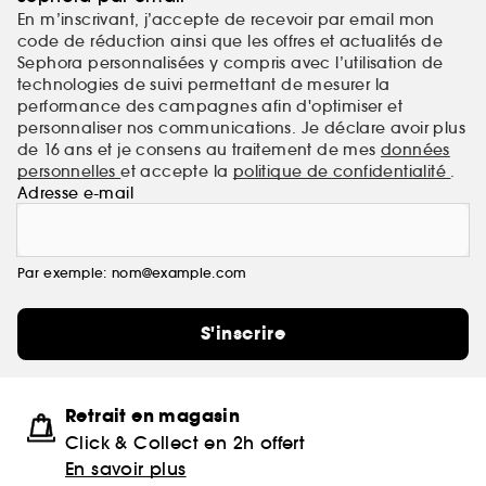
En m’inscrivant, j’accepte de recevoir par email mon
code de réduction ainsi que les offres et actualités de
Sephora personnalisées y compris avec l’utilisation de
technologies de suivi permettant de mesurer la
performance des campagnes afin d'optimiser et
personnaliser nos communications. Je déclare avoir plus
de 16 ans et je consens au traitement de mes
données
personnelles
et accepte la
politique de confidentialité
.
Adresse e-mail
Par exemple: nom@example.com
S'inscrire
Retrait en magasin
Click & Collect en 2h offert
En savoir plus