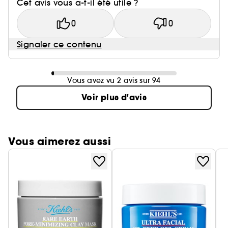
Cet avis vous a-t-il été utile ?
0
0
Signaler ce contenu
Vous avez vu 2 avis sur 94
Voir plus d'avis
Vous aimerez aussi