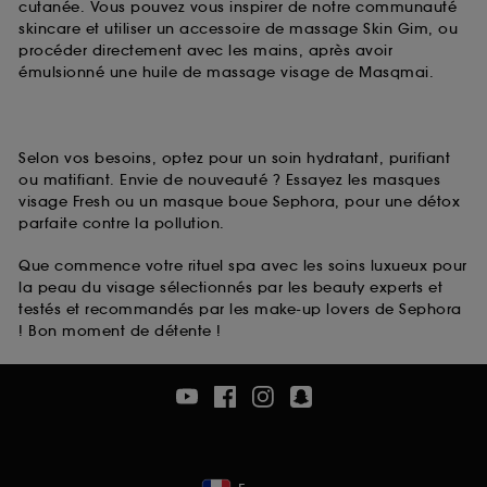
cutanée. Vous pouvez vous inspirer de notre communauté
skincare et utiliser un accessoire de massage Skin Gim, ou
procéder directement avec les mains, après avoir
émulsionné une huile de massage visage de Masqmai.
Selon vos besoins, optez pour un soin hydratant, purifiant
ou matifiant. Envie de nouveauté ? Essayez les masques
visage Fresh ou un masque boue Sephora, pour une détox
parfaite contre la pollution.
Que commence votre rituel spa avec les soins luxueux pour
la peau du visage sélectionnés par les beauty experts et
testés et recommandés par les make-up lovers de Sephora
! Bon moment de détente !