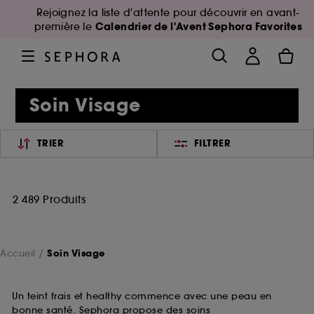
Rejoignez la liste d'attente pour découvrir en avant-
Calendrier de l'Avent Sephora Favorites
première le
Soin Visage
TRIER
FILTRER
2 489 Produits
Accueil
Soin Visage
Un teint frais et healthy commence avec une peau en
bonne santé. Sephora propose des soins