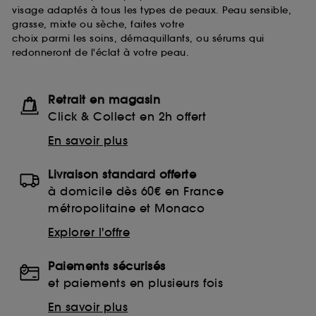
visage adaptés à tous les types de peaux. Peau sensible,
grasse, mixte ou sèche, faites votre
choix parmi les soins, démaquillants, ou sérums qui
redonneront de l'éclat à votre peau.
Retrait en magasin
Click & Collect en 2h offert
En savoir plus
Livraison standard offerte
à domicile dès 60€ en France
métropolitaine et Monaco
Explorer l'offre
Paiements sécurisés
et paiements en plusieurs fois
En savoir plus