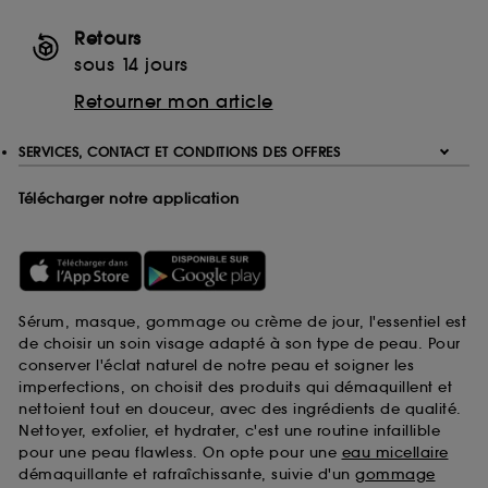
Retours
sous 14 jours
Retourner mon article
SERVICES, CONTACT ET CONDITIONS DES OFFRES
Télécharger notre application
Sérum, masque, gommage ou crème de jour, l'essentiel est
de choisir un soin visage adapté à son type de peau. Pour
conserver l'éclat naturel de notre peau et soigner les
imperfections, on choisit des produits qui démaquillent et
nettoient tout en douceur, avec des ingrédients de qualité.
Nettoyer, exfolier, et hydrater, c'est une routine infaillible
pour une peau flawless. On opte pour une
eau micellaire
démaquillante et rafraîchissante, suivie d'un
gommage